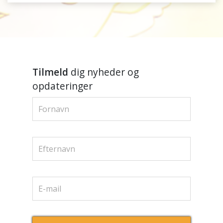
Tilmeld
dig nyheder og
opdateringer