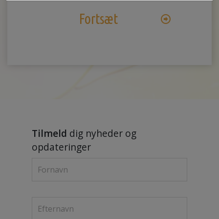
Fortsæt
Tilmeld
dig nyheder og
opdateringer