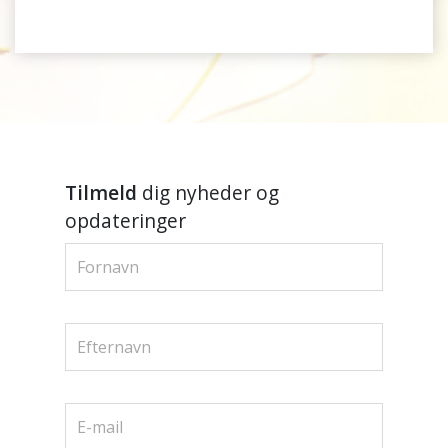
Tilmeld
dig nyheder og
opdateringer