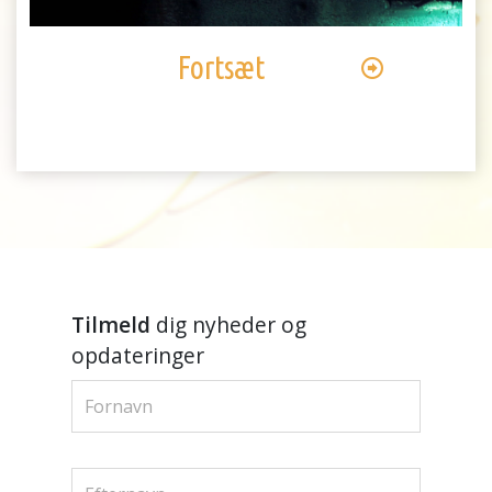
Video
Fortsæt
Tilmeld
dig nyheder og
opdateringer