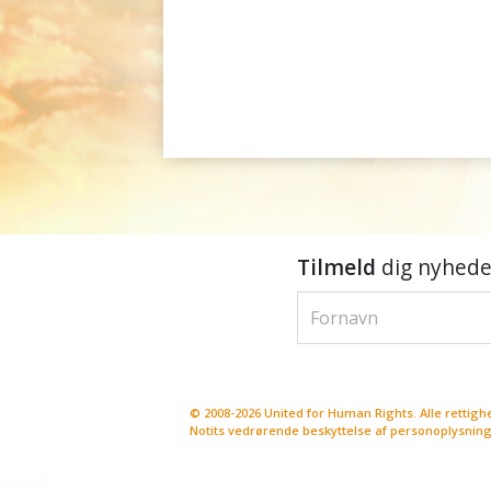
Tilmeld
dig nyhede
© 2008-2026 United for Human Rights. Alle rettigh
Notits vedrørende beskyttelse af personoplysnin