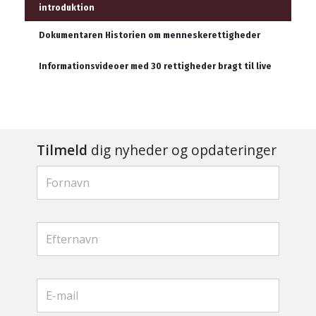
introduktion
Dokumentaren Historien om menneskerettigheder
Informationsvideoer med 30 rettigheder bragt til live
Tilmeld
dig nyheder og opdateringer