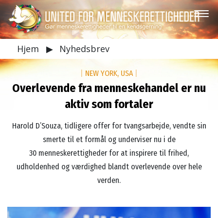
Hjem
▶
Nyhedsbrev
|
NEW YORK, USA
|
Overlevende fra menneskehandel er nu
aktiv som fortaler
Harold D’Souza, tidligere offer for tvangsarbejde, vendte sin
smerte til et formål og underviser nu i de
30 menneskerettigheder for at inspirere til frihed,
udholdenhed og værdighed blandt overlevende over hele
verden.