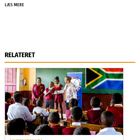
LÆS MERE
RELATERET