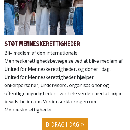
STØT MENNESKE­RETTIGHEDER
Bliv medlem af den internationale
Menneskerettighedsbevægelse ved at blive medlem af
United for Menneskerettigheder, og donér i dag.
United for Menneskerettigheder hjælper
enkeltpersoner, undervisere, organisationer og
offentlige myndigheder over hele verden med at højne
bevidstheden om Verdenserklæringen om
Menneskerettigheder.
BIDRAG I DAG »