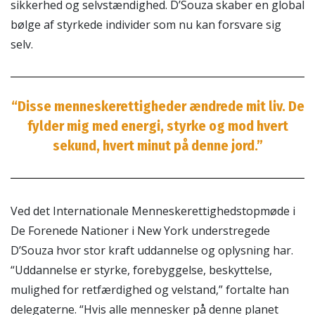
sikkerhed og selvstændighed. D’Souza skaber en global
bølge af styrkede individer som nu kan forsvare sig
selv.
“Disse menneskerettigheder ændrede mit liv. De
fylder mig med energi, styrke og mod hvert
sekund, hvert minut på denne jord.”
Ved det Internationale Menneskerettighedstopmøde i
De Forenede Nationer i New York understregede
D’Souza hvor stor kraft uddannelse og oplysning har.
“Uddannelse er styrke, forebyggelse, beskyttelse,
mulighed for retfærdighed og velstand,” fortalte han
delegaterne. “Hvis alle mennesker på denne planet