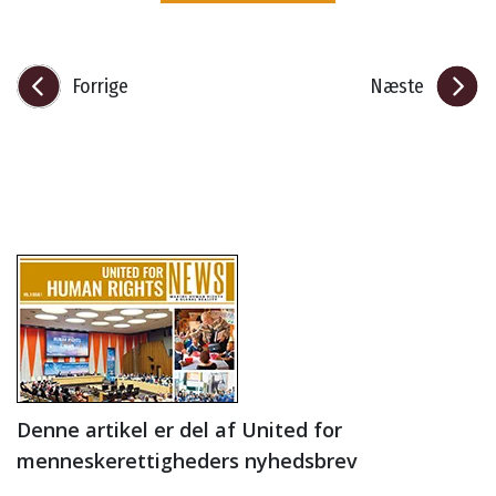
Forrige
Næste
Denne artikel er del af United for
menneskerettigheders nyhedsbrev