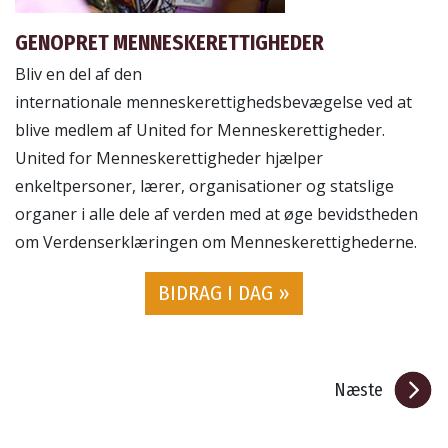
GENOPRET MENNESKERETTIGHEDER
Bliv en del af den
internationale menneskerettighedsbevægelse ved at
blive medlem af United for Menneskerettigheder.
United for Menneskerettigheder hjælper
enkeltpersoner, lærer, organisationer og statslige
organer i alle dele af verden med at øge bevidstheden
om Verdenserklæringen om Menneskerettighederne.
BIDRAG I DAG »
Næste