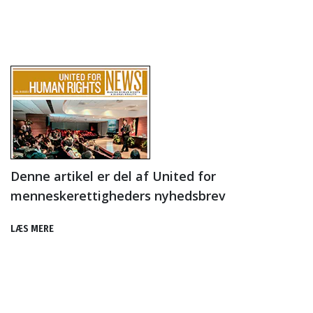
Denne artikel er del af United for
menneskerettigheders nyhedsbrev
LÆS MERE