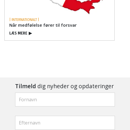
| INTERNATIONALT |
Når medfølelse fører til forsvar
LÆS MERE
▶
Tilmeld
dig nyheder og opdateringer