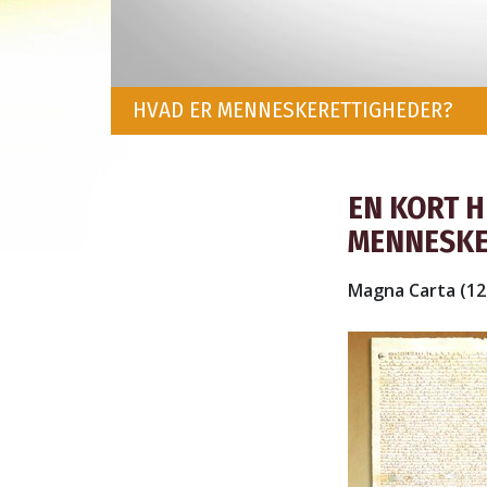
HVAD ER MENNESKERETTIGHEDER?
EN KORT H
MENNESKE
Magna Carta (12