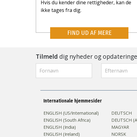
Hvis du kender dine rettigheder, kan de
ikke tages fra dig.
FIND UD AF MERE
Tilmeld
dig nyheder og opdateringe
Internationale hjemmesider
ENGLISH (US/International)
DEUTSCH
ENGLISH (South Africa)
DEUTSCH (Au
ENGLISH (India)
MAGYAR
ENGLISH (Ireland)
NORSK