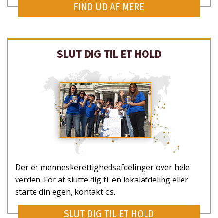
NEJ TAK
FIND UD AF MERE
SLUT DIG TIL ET HOLD
Der er menneske­rettigheds­afdelinger over hele
verden. For at slutte dig til en lokalafdeling eller
starte din egen, kontakt os.
SLUT DIG TIL ET HOLD