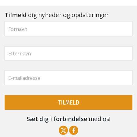
Tilmeld
dig nyheder og opdateringer
TILMELD
Sæt dig i forbindelse
med os!