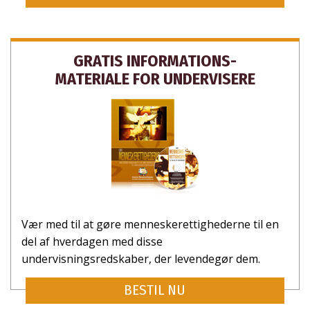
GRATIS INFORMATIONS­
MATERIALE FOR UNDERVISERE
Vær med til at gøre menneske­rettighederne til en
del af hverdagen med disse
undervisningsredskaber, der levendegør dem.
BESTIL NU