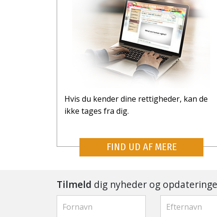
Hvis du kender dine rettigheder, kan de
ikke tages fra dig.
FIND UD AF MERE
Tilmeld
dig nyheder og opdateringe